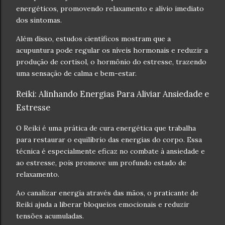
energéticos, promovendo relaxamento e alívio imediato
dos sintomas.
Além disso, estudos científicos mostram que a
acupuntura pode regular os níveis hormonais e reduzir a
produção de cortisol, o hormônio do estresse, trazendo
uma sensação de calma e bem-estar.
Reiki: Alinhando Energias Para Aliviar Ansiedade e
Estresse
O Reiki é uma prática de cura energética que trabalha
para restaurar o equilíbrio das energias do corpo. Essa
técnica é especialmente eficaz no combate à ansiedade e
ao estresse, pois promove um profundo estado de
relaxamento.
Ao canalizar energia através das mãos, o praticante de
Reiki ajuda a liberar bloqueios emocionais e reduzir
tensões acumuladas.