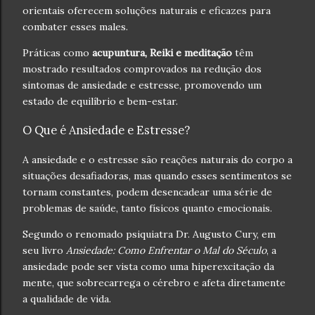
orientais oferecem soluções naturais e eficazes para
combater esses males.
Práticas como
acupuntura, Reiki e meditação
têm
mostrado resultados comprovados na redução dos
sintomas de ansiedade e estresse, promovendo um
estado de equilíbrio e bem-estar.
O Que é Ansiedade e Estresse?
A ansiedade e o estresse são reações naturais do corpo a
situações desafiadoras, mas quando esses sentimentos se
tornam constantes, podem desencadear uma série de
problemas de saúde, tanto físicos quanto emocionais.
Segundo o renomado psiquiatra Dr. Augusto Cury, em
seu livro
Ansiedade: Como Enfrentar o Mal do Século
, a
ansiedade pode ser vista como uma hiperexcitação da
mente, que sobrecarrega o cérebro e afeta diretamente
a qualidade de vida.