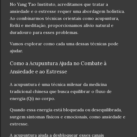
No Yang Tao Instituto, acreditamos que tratar a
ansiedade e o estresse requer uma abordagem holística.
Ao combinarmos técnicas orientais como acupuntura,
Reiki e meditação, proporcionamos alívio natural e
duradouro para esses problemas.
Vamos explorar como cada uma dessas técnicas pode
ajudar.
Como a Acupuntura Ajuda no Combate à
Ansiedade e ao Estresse
A acupuntura é uma técnica milenar da medicina
tradicional chinesa que busca equilibrar o fluxo de
energia (Qi) no corpo.
Quando essa energia está bloqueada ou desequilibrada,
surgem sintomas físicos e emocionais, como ansiedade e
estresse.
A acupuntura ajuda a desbloquear esses canais