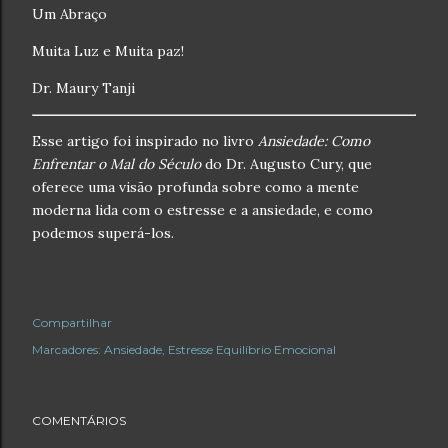
Um Abraço
Muita Luz e Muita paz!
Dr. Maury Tanji
Esse artigo foi inspirado no livro
Ansiedade: Como
Enfrentar o Mal do Século
do Dr. Augusto Cury, que
oferece uma visão profunda sobre como a mente
moderna lida com o estresse e a ansiedade, e como
podemos superá-los.
Compartilhar
Marcadores:
Ansiedade
Estresse Equilíbrio Emocional
COMENTÁRIOS