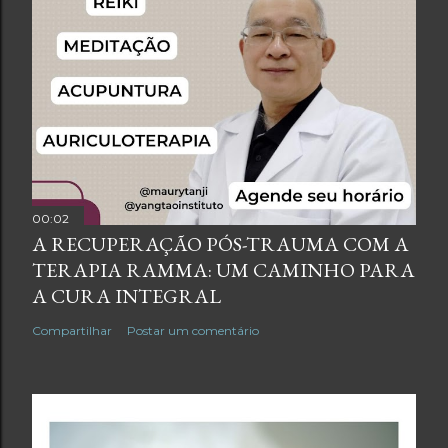
00:02
A RECUPERAÇÃO PÓS-TRAUMA COM A
TERAPIA RAMMA: UM CAMINHO PARA
A CURA INTEGRAL
Compartilhar
Postar um comentário