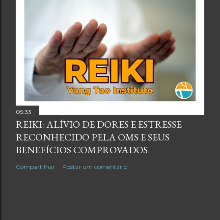
05:33
REIKI: ALÍVIO DE DORES E ESTRESSE
RECONHECIDO PELA OMS E SEUS
BENEFÍCIOS COMPROVADOS
Compartilhar
Postar um comentário