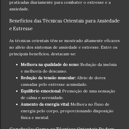
praticadas diariamente para combater o estresse e a
ansiedade.
Benefícios das Técnicas Orientais para Ansiedade
e Estresse
As técnicas orientais têm se mostrado altamente eficazes
no alívio dos sintomas de ansiedade e estresse. Entre os
principais benefícios, destacam-se:
Melhora na qualidade do sono:
Redução da insônia
e melhoria do descanso.
Redução da tensão muscular:
Alívio de dores
causadas pelo estresse acumulado.
Equilíbrio emocional:
Promoção de uma sensação
de calma e serenidade.
Aumento da energia vital:
Melhora no fluxo de
energia pelo corpo, proporcionando disposição
física e mental.