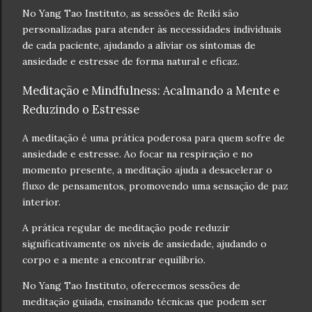
No Yang Tao Instituto, as sessões de Reiki são
personalizadas para atender às necessidades individuais
de cada paciente, ajudando a aliviar os sintomas de
ansiedade e estresse de forma natural e eficaz.
Meditação e Mindfulness: Acalmando a Mente e
Reduzindo o Estresse
A meditação é uma prática poderosa para quem sofre de
ansiedade e estresse. Ao focar na respiração e no
momento presente, a meditação ajuda a desacelerar o
fluxo de pensamentos, promovendo uma sensação de paz
interior.
A prática regular de meditação pode reduzir
significativamente os níveis de ansiedade, ajudando o
corpo e a mente a encontrar equilíbrio.
No Yang Tao Instituto, oferecemos sessões de
meditação guiada, ensinando técnicas que podem ser