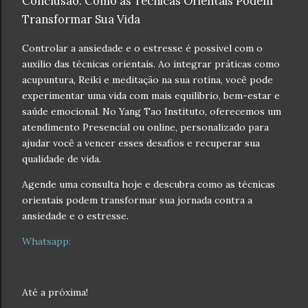
Conclusão: Como as Técnicas Orientais Podem
Transformar Sua Vida
Controlar a ansiedade e o estresse é possível com o
auxílio das técnicas orientais. Ao integrar práticas como
acupuntura, Reiki e meditação na sua rotina, você pode
experimentar uma vida com mais equilíbrio, bem-estar e
saúde emocional. No Yang Tao Instituto, oferecemos um
atendimento Presencial ou online, personalizado para
ajudar você a vencer esses desafios e recuperar sua
qualidade de vida.
Agende uma consulta hoje e descubra como as técnicas
orientais podem transformar sua jornada contra a
ansiedade e o estresse.
Whatsapp:
Até a próxima!